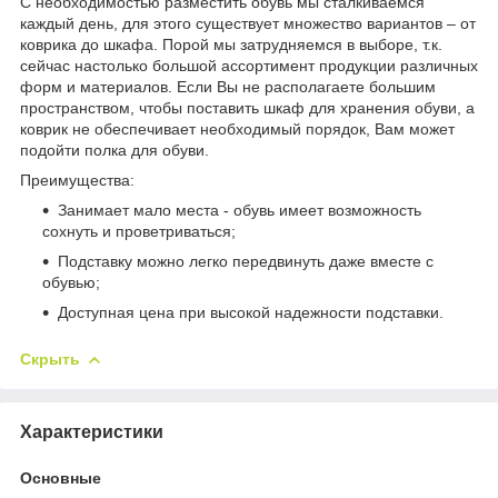
С необходимостью разместить обувь мы сталкиваемся
каждый день, для этого существует множество вариантов – от
коврика до шкафа. Порой мы затрудняемся в выборе, т.к.
сейчас настолько большой ассортимент продукции различных
форм и материалов. Если Вы не располагаете большим
пространством, чтобы поставить шкаф для хранения обуви, а
коврик не обеспечивает необходимый порядок, Вам может
подойти полка для обуви.
Преимущества:
Занимает мало места - обувь имеет возможность
сохнуть и проветриваться;
Подставку можно легко передвинуть даже вместе с
обувью;
Доступная цена при высокой надежности подставки.
Скрыть
Характеристики
Основные