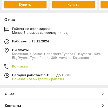
Купить
Купить
О нас
Рейтинг не сформирован
Менее 5 отзывов за последний год
Работает с 13.12.2024
г. Алматы
Казахстан, г. Алматы, проспект Турара Рыскулова 140/4,
БЦ "Нурлы Туран" офис 309, Алматы, Казахстан
Контакты
Сегодня работает с 10:00 до 18:00
Показать весь график работы
О нас
Контакты