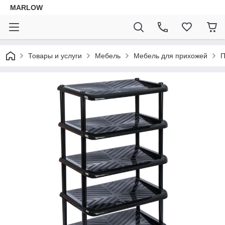
MARLOW
Товары и услуги
Мебель
Мебель для прихожей
П