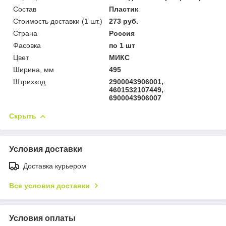
Состав
Пластик
Стоимость доставки (1 шт.)
273 руб.
Страна
Россия
Фасовка
по 1 шт
Цвет
МИКС
Ширина, мм
495
Штрихкод
2900043906001,
4601532107449,
6900043906007
Скрыть
Условия доставки
Доставка курьером
Все условия доставки
Условия оплаты