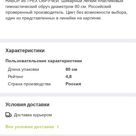
НАБОР из ТРЕХ ОБРУЧЕЙ. Шикарный легкий пластиковый
гимнастический обруч диаметром 80 см. Российский
проверенный производитель. Цвет без возможности выбора,
один из представленных в линейке на картинке.
Характеристики
Пользовательские характеристики
Длина упаковки
80 см
Рейтинг
4,8
Страна производства
Россия
Условия доставки
Доставка курьером
Все условия доставки