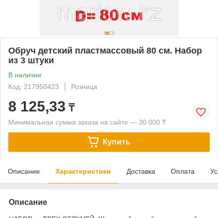
Обруч детский пластмассовый 80 см. Набор
из 3 штуки
В наличии
Код: 217950423
Розница
8 125,33
₸
Минимальная сумма заказа на сайте — 30 000 ₸
Купить
Описание
Характеристики
Доставка
Оплата
Ус
Описание