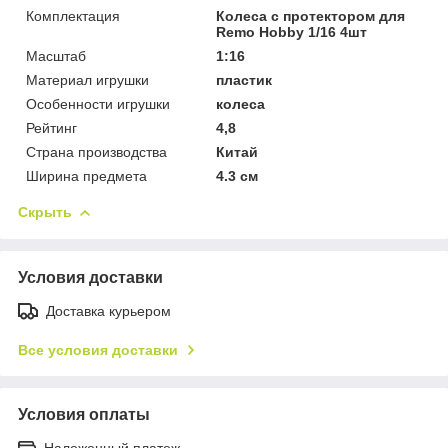
Комплектация
Колеса с протектором для
Remo Hobby 1/16 4шт
Масштаб
1:16
Материал игрушки
пластик
Особенности игрушки
колеса
Рейтинг
4,8
Страна производства
Китай
Ширина предмета
4.3 см
Скрыть
Условия доставки
Доставка курьером
Все условия доставки
Условия оплаты
Наложенный платеж