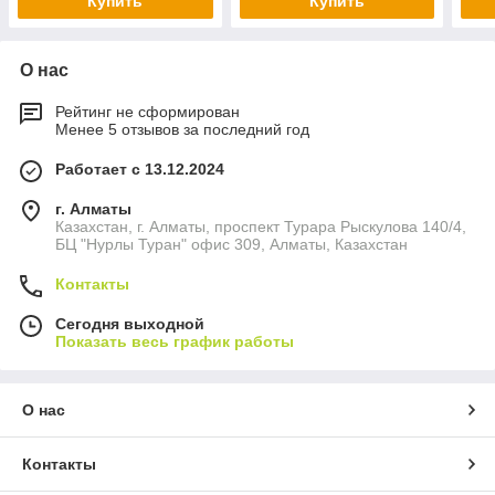
Купить
Купить
О нас
Рейтинг не сформирован
Менее 5 отзывов за последний год
Работает с 13.12.2024
г. Алматы
Казахстан, г. Алматы, проспект Турара Рыскулова 140/4,
БЦ "Нурлы Туран" офис 309, Алматы, Казахстан
Контакты
Сегодня выходной
Показать весь график работы
О нас
Контакты