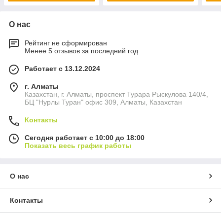
О нас
Рейтинг не сформирован
Менее 5 отзывов за последний год
Работает с 13.12.2024
г. Алматы
Казахстан, г. Алматы, проспект Турара Рыскулова 140/4,
БЦ "Нурлы Туран" офис 309, Алматы, Казахстан
Контакты
Сегодня работает с 10:00 до 18:00
Показать весь график работы
О нас
Контакты