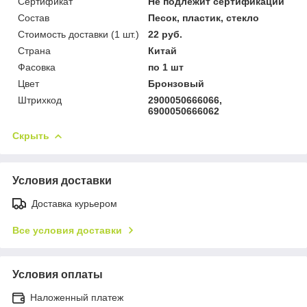
Сертификат
Не подлежит сертификации
Состав
Песок, пластик, стекло
Стоимость доставки (1 шт.)
22 руб.
Страна
Китай
Фасовка
по 1 шт
Цвет
Бронзовый
Штрихкод
2900050666066,
6900050666062
Скрыть
Условия доставки
Доставка курьером
Все условия доставки
Условия оплаты
Наложенный платеж