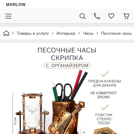
MARLOW
Товары и услуги
Интерьер
Часы
Песочные часы