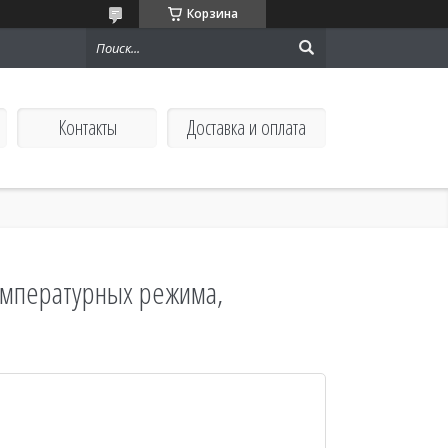
Корзина
Контакты
Доставка и оплата
температурных режима,