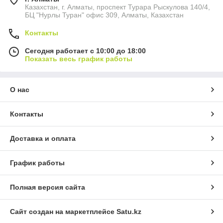
Казахстан, г. Алматы, проспект Турара Рыскулова 140/4,
БЦ "Нурлы Туран" офис 309, Алматы, Казахстан
Контакты
Сегодня работает с 10:00 до 18:00
Показать весь график работы
О нас
Контакты
Доставка и оплата
График работы
Полная версия сайта
Сайт создан на маркетплейсе
Satu.kz