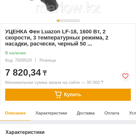
УЦЕНКА Фен Luazon LF-18, 1600 Вт, 2
скорости, 3 температурных режима, 2
насадки, расчески, черный 50 ...
В наличии
Код: 7509520
Розница
7 820,34
₸
Минимальная сумма заказа на сайте — 30 000 ₸
Купить
Описание
Характеристики
Доставка
Оплата
Усл
Характеристики