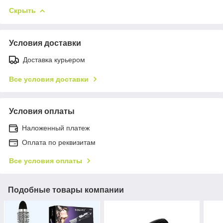
Скрыть
Условия доставки
Доставка курьером
Все условия доставки
Условия оплаты
Наложенный платеж
Оплата по реквизитам
Все условия оплаты
Подобные товары компании