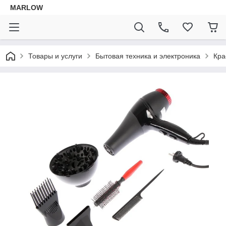
MARLOW
Товары и услуги
Бытовая техника и электроника
Кра