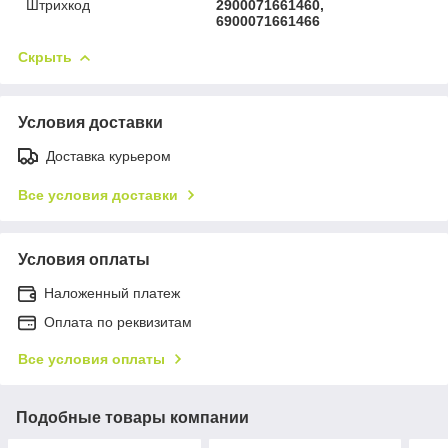
Штрихкод
2900071661460,
6900071661466
Скрыть
Условия доставки
Доставка курьером
Все условия доставки
Условия оплаты
Наложенный платеж
Оплата по реквизитам
Все условия оплаты
Подобные товары компании