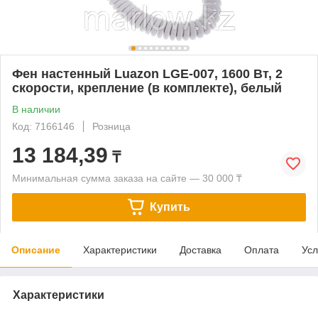
Фен настенный Luazon LGE-007, 1600 Вт, 2
скорости, крепление (в комплекте), белый
В наличии
Код: 7166146
Розница
13 184,39
₸
Минимальная сумма заказа на сайте — 30 000 ₸
Купить
Описание
Характеристики
Доставка
Оплата
Усл
Характеристики