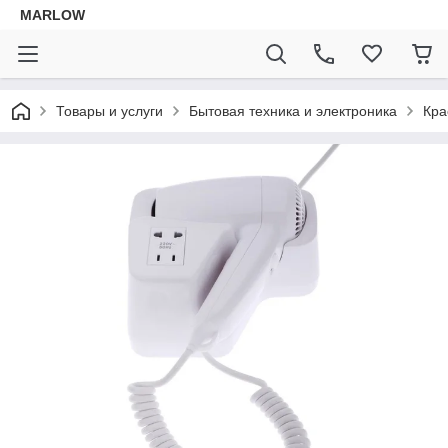
MARLOW
Товары и услуги
Бытовая техника и электроника
Кра