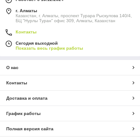
г. Алматы
Казахстан, г. Алматы, проспект Турара Рыскулова 140/4,
БЦ "Нурлы Туран" офис 309, Алматы, Казахстан
Контакты
Сегодня выходной
Показать весь график работы
О нас
Контакты
Доставка и оплата
График работы
Полная версия сайта