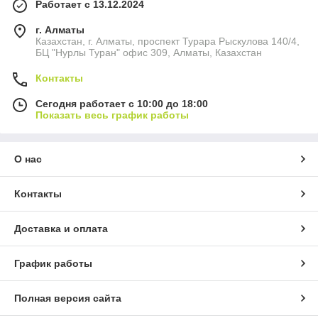
Работает с 13.12.2024
г. Алматы
Казахстан, г. Алматы, проспект Турара Рыскулова 140/4,
БЦ "Нурлы Туран" офис 309, Алматы, Казахстан
Контакты
Сегодня работает с 10:00 до 18:00
Показать весь график работы
О нас
Контакты
Доставка и оплата
График работы
Полная версия сайта