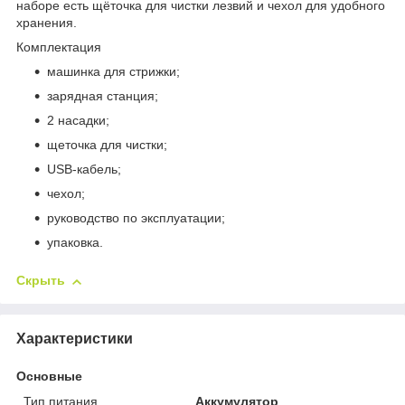
наборе есть щёточка для чистки лезвий и чехол для удобного
хранения.
Комплектация
машинка для стрижки;
зарядная станция;
2 насадки;
щеточка для чистки;
USB-кабель;
чехол;
руководство по эксплуатации;
упаковка.
Скрыть
Характеристики
Основные
Тип питания
Аккумулятор