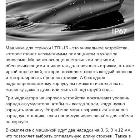
Машинка для стрижки LTRI-16 - это уникальное устройство,
которое станет незаменимым помощником в уходе за
волосами. Машинка оснащена стальными лезвиями,
обеспечивающими точность и долговечность стрижки, а также
яркой подсветкой, которая позволяет видеть каждый волосок
и контролировать процесс стрижки. А благодаря
водонепроницаемому корпусу вы сможете использовать
машинку даже в душе или мыть её под струёй воды.
Три индикатора на корпусе устройства показывают уровень
заряда аккумулятора, чтобы вы всегда знали, когда нужно
зарядить машинку. Устройство может заряжаться как через
зарядную станцию, так и напрямую через разъём для кабеля
на корпусе.
В комплекте с машинкой идут две насадки на 3, 6, 9 и 12 мм,
что позволяет выбрать оптимальную длину стрижки. Также в