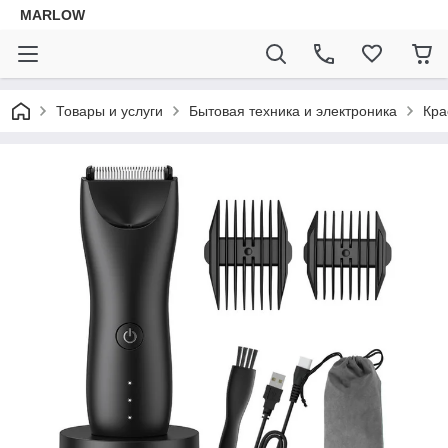
MARLOW
Товары и услуги
Бытовая техника и электроника
Кра