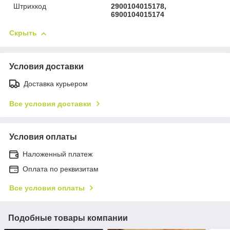
Штрихкод
2900104015178,
6900104015174
Скрыть
Условия доставки
Доставка курьером
Все условия доставки
Условия оплаты
Наложенный платеж
Оплата по реквизитам
Все условия оплаты
Подобные товары компании