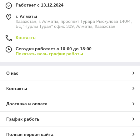
Работает с 13.12.2024
г. Алматы
Казахстан, г. Алматы, проспект Турара Рыскулова 140/4,
БЦ "Нурлы Туран" офис 309, Алматы, Казахстан
Контакты
Сегодня работает с 10:00 до 18:00
Показать весь график работы
О нас
Контакты
Доставка и оплата
График работы
Полная версия сайта