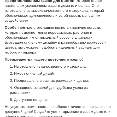
Представляем вам кашпо для цветов,
которое станет
настоящим украшением вашего дома или офиса. Оно
изготовлено из высококачественного материала, который
обеспечивает долговечность и устойчивость к внешним
воздействиям.
Особенностью
этого кашпо является наличие вставки,
которая позволяет легко пересаживать растения и
обеспечивает им оптимальный уровень влажности.
Благодаря стильному дизайну и разнообразию размеров и
цветов, вы сможете подобрать идеальный вариант для
любого интерьера.
Преимущества нашего цветочного кашпо:
Изготовлено из качественного материала.
Имеет стильный дизайн.
Представлено в разных размерах и цветах.
Оснащено вставкой для удобства ухода за
растениями.
Доступное по цене.
Не упустите возможность приобрести качественное кашпо по
доступной цене! Создайте уют и гармонию в своём доме или
офисе с помощью нашего кашпо.