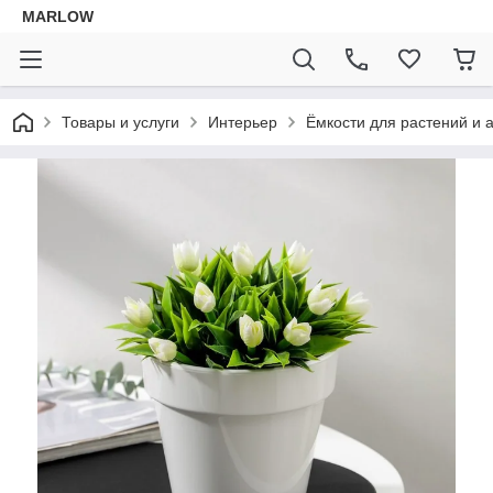
MARLOW
Товары и услуги
Интерьер
Ёмкости для растений и 