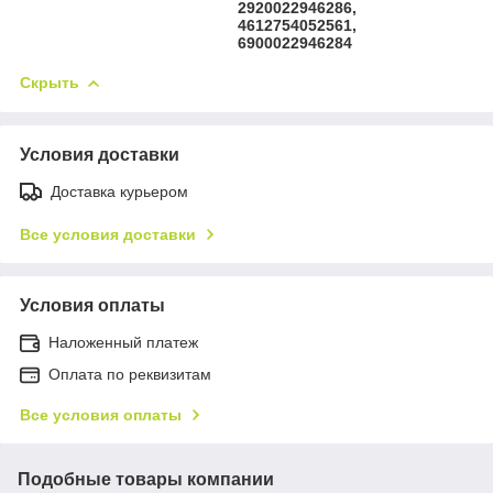
2920022946286,
4612754052561,
6900022946284
Скрыть
Условия доставки
Доставка курьером
Все условия доставки
Условия оплаты
Наложенный платеж
Оплата по реквизитам
Все условия оплаты
Подобные товары компании