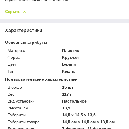
Скрыть
Характеристики
Основные атрибуты
Материал
Пластик
Форма
Круглая
Цвет
Белый
Тип
Кашпо
Пользовательские характеристики
В боксе
15 шт
Вес
117 г
Вид установки
Настольное
Высота, см
13,5
Габариты
14,5 x 14,5 x 13,5
Габариты товара
14,5 см × 14,5 см × 13,5 см
Дата доставки
7 февраля - 11 февраля