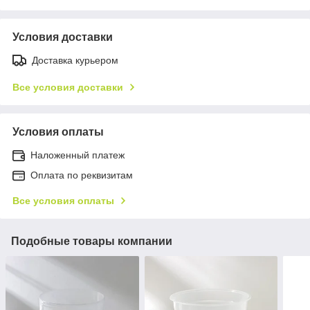
Условия доставки
Доставка курьером
Все условия доставки
Условия оплаты
Наложенный платеж
Оплата по реквизитам
Все условия оплаты
Подобные товары компании