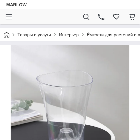
MARLOW
Товары и услуги
Интерьер
Ёмкости для растений и 