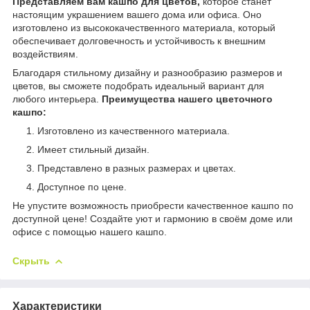
Представляем вам кашпо для цветов,
которое станет
настоящим украшением вашего дома или офиса. Оно
изготовлено из высококачественного материала, который
обеспечивает долговечность и устойчивость к внешним
воздействиям.
Благодаря стильному дизайну и разнообразию размеров и
цветов, вы сможете подобрать идеальный вариант для
любого интерьера.
Преимущества нашего цветочного
кашпо:
Изготовлено из качественного материала.
Имеет стильный дизайн.
Представлено в разных размерах и цветах.
Доступное по цене.
Не упустите возможность приобрести качественное кашпо по
доступной цене! Создайте уют и гармонию в своём доме или
офисе с помощью нашего кашпо.
Скрыть
Характеристики