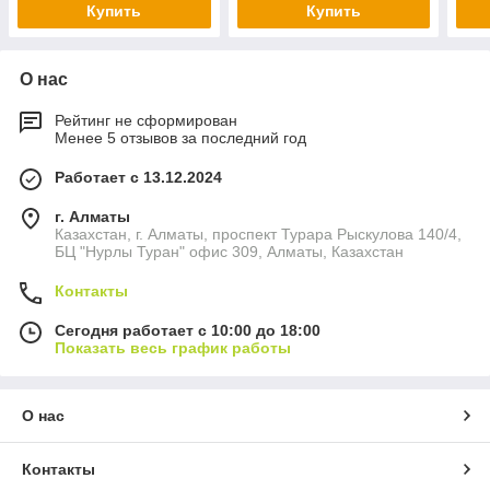
Купить
Купить
О нас
Рейтинг не сформирован
Менее 5 отзывов за последний год
Работает с 13.12.2024
г. Алматы
Казахстан, г. Алматы, проспект Турара Рыскулова 140/4,
БЦ "Нурлы Туран" офис 309, Алматы, Казахстан
Контакты
Сегодня работает с 10:00 до 18:00
Показать весь график работы
О нас
Контакты