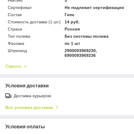
Рейтинг
5
Сертификат
Не подлежит сертификации
Состав
Гипс
Стоимость доставки (1 шт.)
14 руб.
Страна
Россия
Тип полива
Без системы полива
Фасовка
по 1 шт
Штрихкод
2900093969230,
6900093969236
Скрыть
Условия доставки
Доставка курьером
Все условия доставки
Условия оплаты