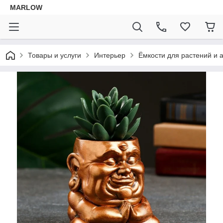
MARLOW
Товары и услуги
Интерьер
Ёмкости для растений и 