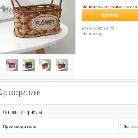
Минимальная сумма заказа н
Купить
+7 (702) 982-62-72
Менеджер
Характеристики
Основные атрибуты
Производитель
Доляна