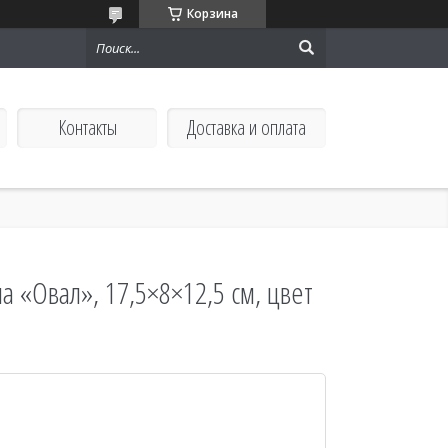
Корзина
Контакты
Доставка и оплата
 «Овал», 17,5×8×12,5 см, цвет