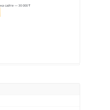
а сайте — 30 000 ₸