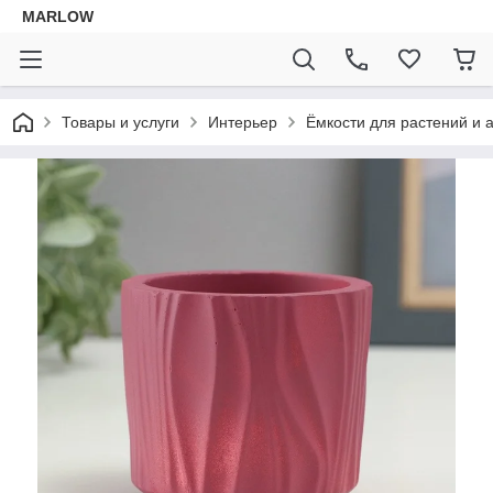
MARLOW
Товары и услуги
Интерьер
Ёмкости для растений и 