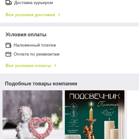
Доставка курьером
Все условия доставки
Условия оплаты
Наложенный платеж
Оплата по реквизитам
Все условия оплаты
Подобные товары компании