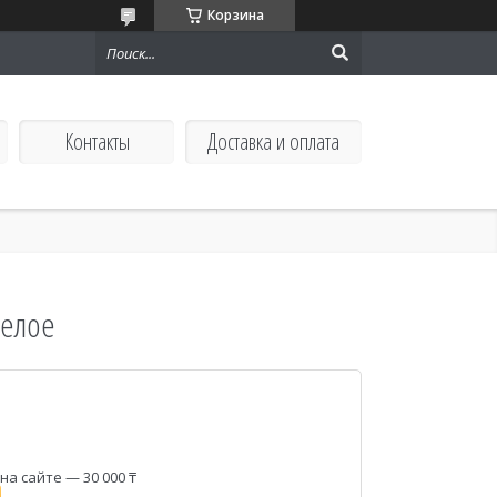
Корзина
Контакты
Доставка и оплата
белое
а сайте — 30 000 ₸