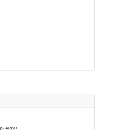
рическая