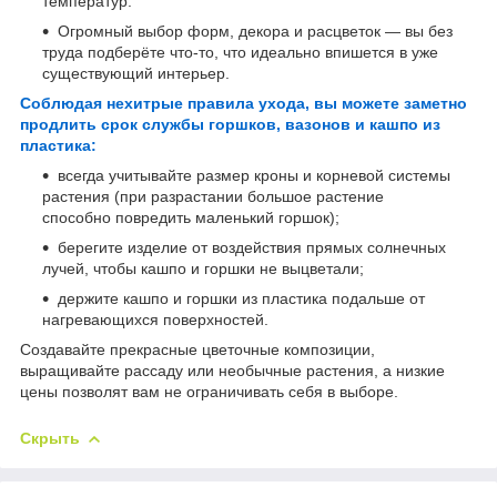
температур.
Огромный выбор форм, декора и расцветок — вы без
труда подберёте что-то, что идеально впишется в уже
существующий интерьер.
Соблюдая нехитрые правила ухода, вы можете заметно
продлить срок службы горшков, вазонов и кашпо из
пластика:
всегда учитывайте размер кроны и корневой системы
растения (при разрастании большое растение
способно повредить маленький горшок);
берегите изделие от воздействия прямых солнечных
лучей, чтобы кашпо и горшки не выцветали;
держите кашпо и горшки из пластика подальше от
нагревающихся поверхностей.
Создавайте прекрасные цветочные композиции,
выращивайте рассаду или необычные растения, а низкие
цены позволят вам не ограничивать себя в выборе.
Скрыть