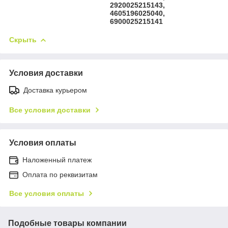
2920025215143,
4605196025040,
6900025215141
Скрыть
Условия доставки
Доставка курьером
Все условия доставки
Условия оплаты
Наложенный платеж
Оплата по реквизитам
Все условия оплаты
Подобные товары компании