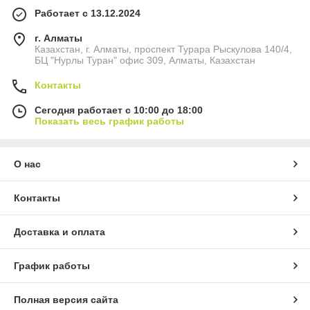
Работает с 13.12.2024
г. Алматы
Казахстан, г. Алматы, проспект Турара Рыскулова 140/4,
БЦ "Нурлы Туран" офис 309, Алматы, Казахстан
Контакты
Сегодня работает с 10:00 до 18:00
Показать весь график работы
О нас
Контакты
Доставка и оплата
График работы
Полная версия сайта