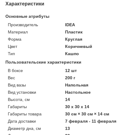
Характеристики
Основные атрибуты
Производитель
IDEA
Материал
Пластик
Форма
Круглая
Цвет
Коричневый
Тип
Кашпо
Пользовательские характеристики
В боксе
12 шт
Вес
200 г
Вид вазы
Напольная
Вид установки
Настольное
Высота, см
14
Габариты
30 x 30 x 14
Габариты товара
30 см × 30 см × 14 см
Дата доставки
7 февраля - 11 февраля
Диаметр дна, см
13