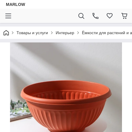
MARLOW
Товары и услуги
Интерьер
Ёмкости для растений и 