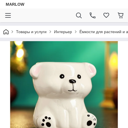
MARLOW
Товары и услуги
Интерьер
Ёмкости для растений и 