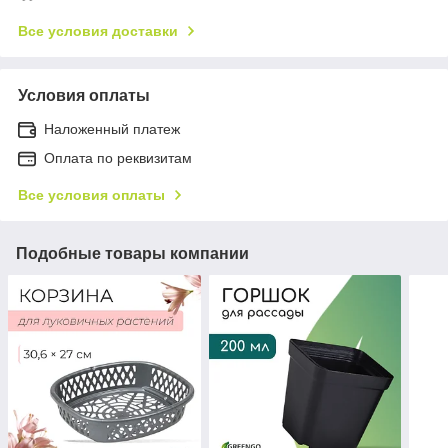
Все условия доставки
Условия оплаты
Наложенный платеж
Оплата по реквизитам
Все условия оплаты
Подобные товары компании