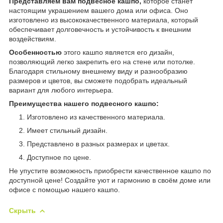
Представляем вам подвесное кашпо,
которое станет
настоящим украшением вашего дома или офиса. Оно
изготовлено из высококачественного материала, который
обеспечивает долговечность и устойчивость к внешним
воздействиям.
Особенностью
этого кашпо является его дизайн,
позволяющий легко закрепить его на стене или потолке.
Благодаря стильному внешнему виду и разнообразию
размеров и цветов, вы сможете подобрать идеальный
вариант для любого интерьера.
Преимущества нашего подвесного кашпо:
Изготовлено из качественного материала.
Имеет стильный дизайн.
Представлено в разных размерах и цветах.
Доступное по цене.
Не упустите возможность приобрести качественное кашпо по
доступной цене! Создайте уют и гармонию в своём доме или
офисе с помощью нашего кашпо.
Скрыть