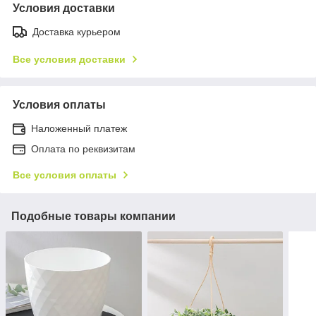
Условия доставки
Доставка курьером
Все условия доставки
Условия оплаты
Наложенный платеж
Оплата по реквизитам
Все условия оплаты
Подобные товары компании