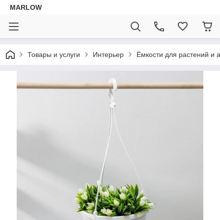
MARLOW
Товары и услуги
Интерьер
Ёмкости для растений и 