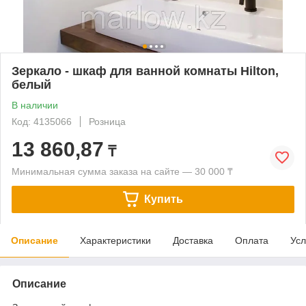
Зеркало - шкаф для ванной комнаты Hilton,
белый
В наличии
Код: 4135066
Розница
13 860,87
₸
Минимальная сумма заказа на сайте — 30 000 ₸
Купить
Описание
Характеристики
Доставка
Оплата
Усл
Описание