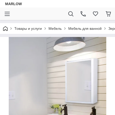
MARLOW
Товары и услуги
Мебель
Мебель для ванной
Зер