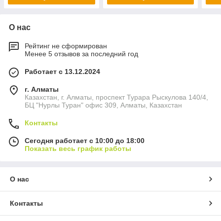
О нас
Рейтинг не сформирован
Менее 5 отзывов за последний год
Работает с 13.12.2024
г. Алматы
Казахстан, г. Алматы, проспект Турара Рыскулова 140/4,
БЦ "Нурлы Туран" офис 309, Алматы, Казахстан
Контакты
Сегодня работает с 10:00 до 18:00
Показать весь график работы
О нас
Контакты