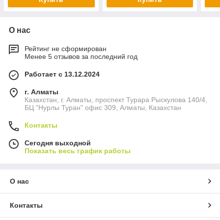
О нас
Рейтинг не сформирован
Менее 5 отзывов за последний год
Работает с 13.12.2024
г. Алматы
Казахстан, г. Алматы, проспект Турара Рыскулова 140/4,
БЦ "Нурлы Туран" офис 309, Алматы, Казахстан
Контакты
Сегодня выходной
Показать весь график работы
О нас
Контакты