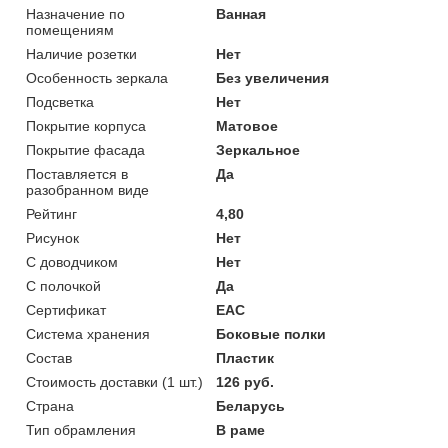
Назначение по
Ванная
помещениям
Наличие розетки
Нет
Особенность зеркала
Без увеличения
Подсветка
Нет
Покрытие корпуса
Матовое
Покрытие фасада
Зеркальное
Поставляется в
Да
разобранном виде
Рейтинг
4,80
Рисунок
Нет
С доводчиком
Нет
С полочкой
Да
Сертификат
ЕАС
Система хранения
Боковые полки
Состав
Пластик
Стоимость доставки (1 шт.)
126 руб.
Страна
Беларусь
Тип обрамления
В раме