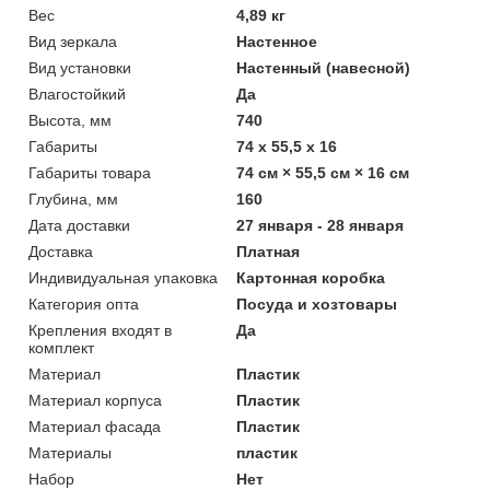
Вес
4,89 кг
Вид зеркала
Настенное
Вид установки
Настенный (навесной)
Влагостойкий
Да
Высота, мм
740
Габариты
74 x 55,5 x 16
Габариты товара
74 см × 55,5 см × 16 см
Глубина, мм
160
Дата доставки
27 января - 28 января
Доставка
Платная
Индивидуальная упаковка
Картонная коробка
Категория опта
Посуда и хозтовары
Крепления входят в
Да
комплект
Материал
Пластик
Материал корпуса
Пластик
Материал фасада
Пластик
Материалы
пластик
Набор
Нет