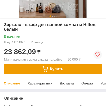
Зеркало - шкаф для ванной комнаты Hilton,
белый
В наличии
Код: 4135067
Розница
23 862,09
₸
Минимальная сумма заказа на сайте — 30 000 ₸
Купить
Описание
Характеристики
Доставка
Оплата
Усл
Описание