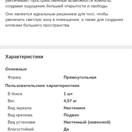
увеличивает пространственные возможности комнаты,
создавая ощущение большей открытости и свободы.
Оно является идеальным решением для того, чтобы
увеличить светлую зону в помещении, а также для создания
иллюзии большего пространства.
Характеристики
Основные
Форма
Прямоугольная
Пользовательские характеристики
В боксе
1 шт
Вес
4,57 кг
Вид зеркала
Настенное
Вид крепежа
Подвес
Вид установки
Настенный (навесной)
Влагостойкий
Да