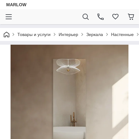
MARLOW
Товары и услуги
Интерьер
Зеркала
Настенные