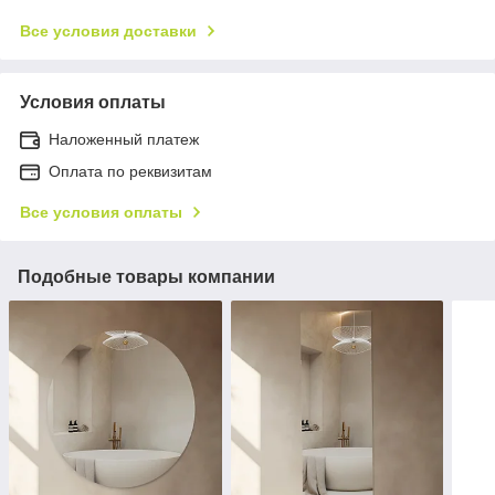
Все условия доставки
Условия оплаты
Наложенный платеж
Оплата по реквизитам
Все условия оплаты
Подобные товары компании