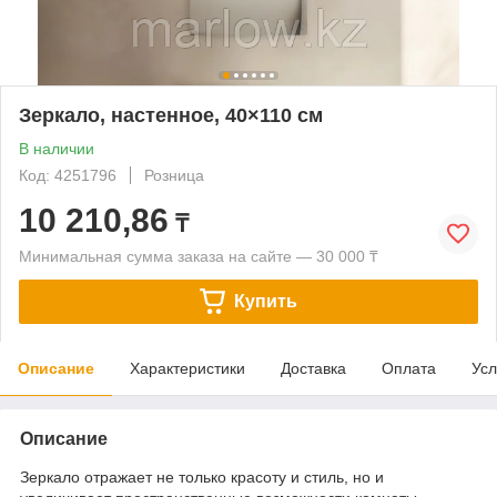
Зеркало, настенное, 40×110 см
В наличии
Код: 4251796
Розница
10 210,86
₸
Минимальная сумма заказа на сайте — 30 000 ₸
Купить
Описание
Характеристики
Доставка
Оплата
Усл
Описание
Зеркало отражает не только красоту и стиль, но и