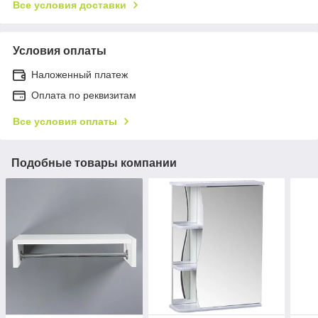
Все условия доставки
Условия оплаты
Наложенный платеж
Оплата по реквизитам
Все условия оплаты
Подобные товары компании