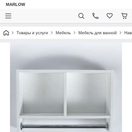
MARLOW
Товары и услуги
Мебель
Мебель для ванной
Нав