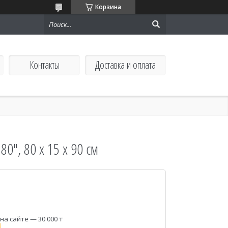
Корзина
Контакты
Доставка и оплата
0", 80 х 15 х 90 см
а сайте — 30 000 ₸