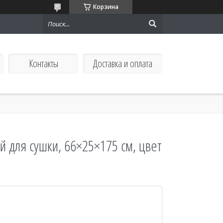
Корзина
Контакты
Доставка и оплата
й для сушки, 66×25×175 см, цвет