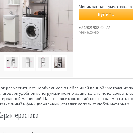
Минимальная сумма заказа н
Купить
+7 (702) 982-62-72
Менеджер
Как разместить всё необходимое в небольшой ванной? Металлическ
Благодаря удобной конструкции можно рационально использовать с
стиральной машинкой. На стеллаже можно с лёгкостью разместить по
Практичный и функциональный, стеллаж дополнит любой интерьер.
Характеристики