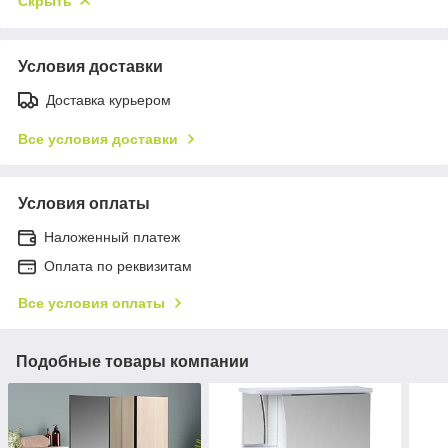
Скрыть
Условия доставки
Доставка курьером
Все условия доставки
Условия оплаты
Наложенный платеж
Оплата по реквизитам
Все условия оплаты
Подобные товары компании