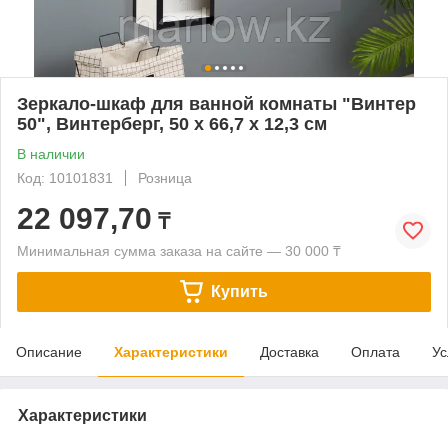
Зеркало-шкаф для ванной комнаты "Винтер
50", Винтерберг, 50 х 66,7 х 12,3 см
В наличии
Код: 10101831
Розница
22 097,70
₸
Минимальная сумма заказа на сайте — 30 000 ₸
Купить
Описание
Характеристики
Доставка
Оплата
Ус
Характеристики