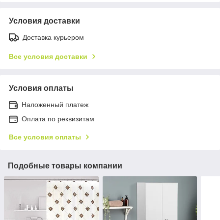
Условия доставки
Доставка курьером
Все условия доставки
Условия оплаты
Наложенный платеж
Оплата по реквизитам
Все условия оплаты
Подобные товары компании