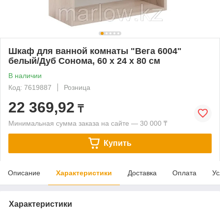
Шкаф для ванной комнаты "Вега 6004"
белый/Дуб Сонома, 60 х 24 х 80 см
В наличии
Код: 7619887
Розница
22 369,92
₸
Минимальная сумма заказа на сайте — 30 000 ₸
Купить
Описание
Характеристики
Доставка
Оплата
Ус
Характеристики