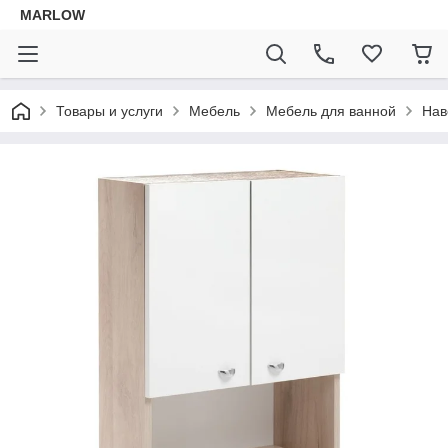
MARLOW
Товары и услуги
Мебель
Мебель для ванной
Нав