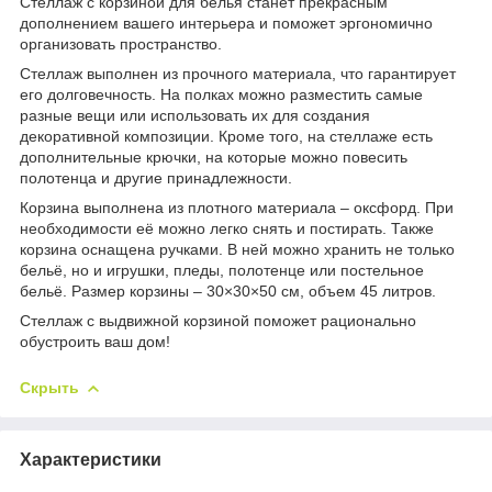
Стеллаж с корзиной для белья станет прекрасным
дополнением вашего интерьера и поможет эргономично
организовать пространство.
Стеллаж выполнен из прочного материала, что гарантирует
его долговечность. На полках можно разместить самые
разные вещи или использовать их для создания
декоративной композиции. Кроме того, на стеллаже есть
дополнительные крючки, на которые можно повесить
полотенца и другие принадлежности.
Корзина выполнена из плотного материала – оксфорд. При
необходимости её можно легко снять и постирать. Также
корзина оснащена ручками. В ней можно хранить не только
бельё, но и игрушки, пледы, полотенце или постельное
бельё. Размер корзины – 30×30×50 см, объем 45 литров.
Стеллаж с выдвижной корзиной поможет рационально
обустроить ваш дом!
Скрыть
Характеристики