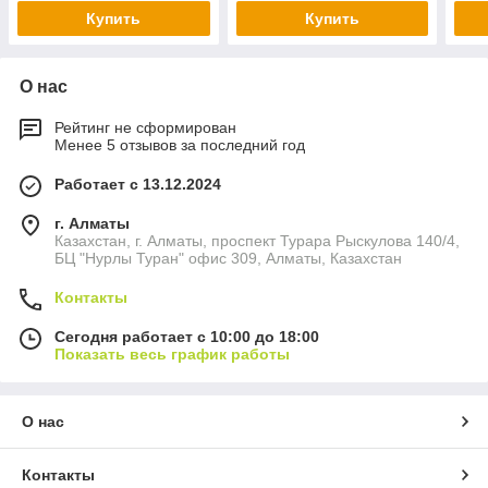
Купить
Купить
О нас
Рейтинг не сформирован
Менее 5 отзывов за последний год
Работает с 13.12.2024
г. Алматы
Казахстан, г. Алматы, проспект Турара Рыскулова 140/4,
БЦ "Нурлы Туран" офис 309, Алматы, Казахстан
Контакты
Сегодня работает с 10:00 до 18:00
Показать весь график работы
О нас
Контакты