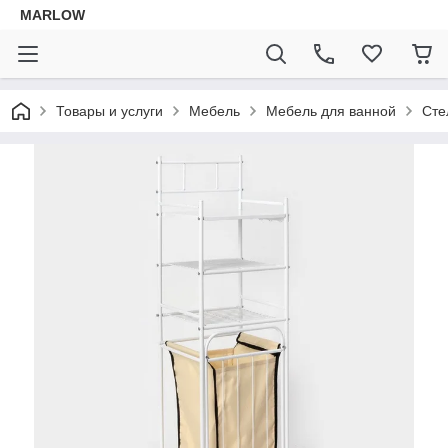
MARLOW
Товары и услуги
Мебель
Мебель для ванной
Сте