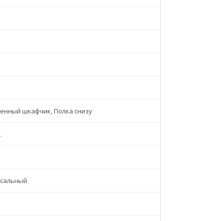
енный шкафчик, Полка снизу
.
сальный