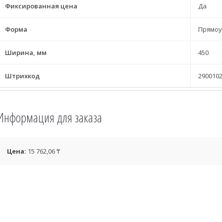
Фиксированная цена
Да
Форма
Прямоу
Ширина, мм
450
Штрихкод
2900102
Информация для заказа
Цена:
15 762,06 ₸