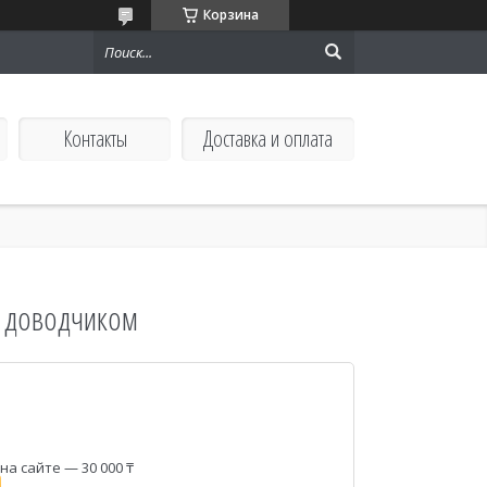
Корзина
Контакты
Доставка и оплата
 с доводчиком
а сайте — 30 000 ₸