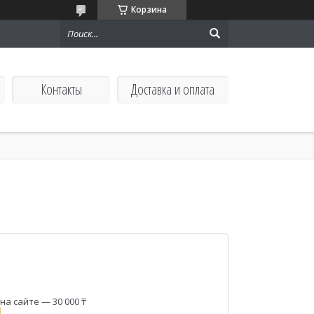
Корзина
Контакты
Доставка и оплата
а сайте — 30 000 ₸