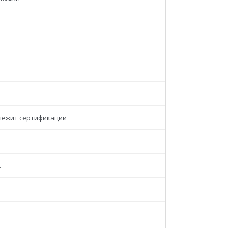
лежит сертификации
.