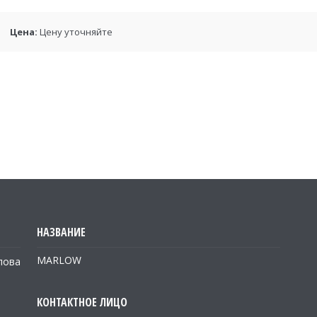
Цена:
Цену уточняйте
MARLOW
лова