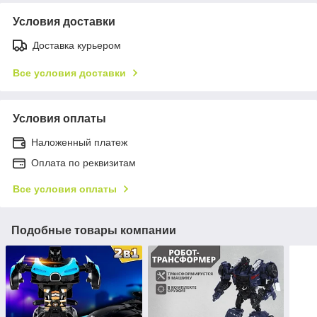
Условия доставки
Доставка курьером
Все условия доставки
Условия оплаты
Наложенный платеж
Оплата по реквизитам
Все условия оплаты
Подобные товары компании