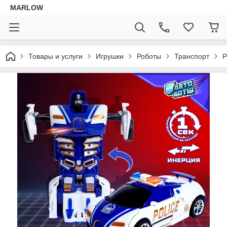
MARLOW
Товары и услуги
Игрушки
Роботы
Транспорт
Р