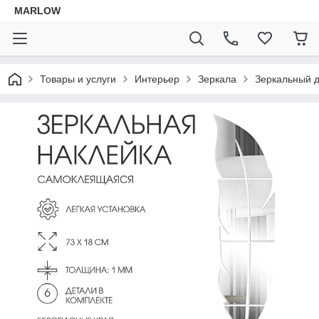
MARLOW
Товары и услуги
Интерьер
Зеркала
Зеркальный 