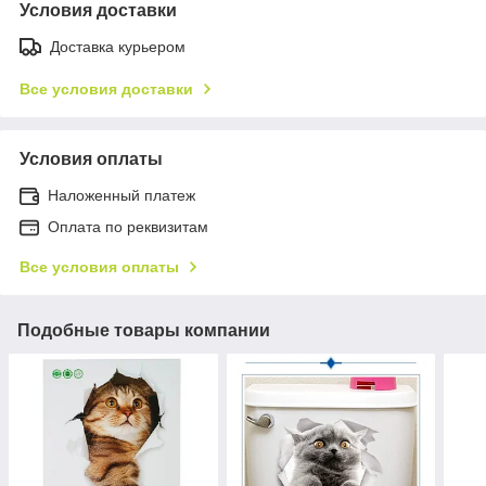
Условия доставки
Доставка курьером
Все условия доставки
Условия оплаты
Наложенный платеж
Оплата по реквизитам
Все условия оплаты
Подобные товары компании